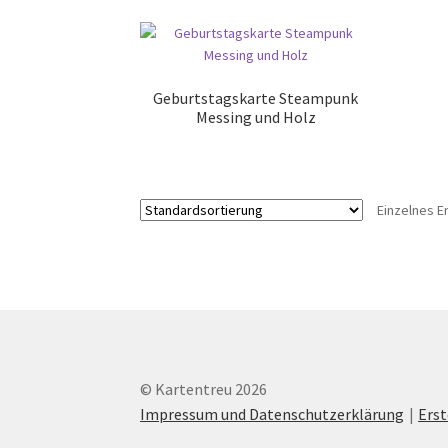
Geburtstagskarte Steampunk
Messing und Holz
Einzelnes E
© Kartentreu 2026
Impressum und Datenschutzerklärung
Ers