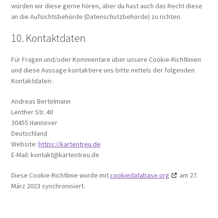
würden wir diese gerne hören, aber du hast auch das Recht diese
an die Aufsichtsbehörde (Datenschutzbehörde) zu richten.
10. Kontaktdaten
Für Fragen und/oder Kommentare über unsere Cookie-Richtlinien
und diese Aussage kontaktiere uns bitte mittels der folgenden
Kontaktdaten:
Andreas Bertelmann
Lenther Str. 40
30455 Hannover
Deutschland
Website:
https://kartentreu.de
E-Mail:
kontakt@
kartentreu.de
Diese Cookie-Richtlinie wurde mit
cookiedatabase.org
am 27.
März 2023 synchronisiert.