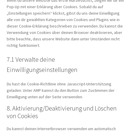
Wenn du unsere Website das erste Mal besuchst, zeigen wir dir ein
Pop-Up mit einer Erklärung über Cookies. Sobald du auf
„Einstellungen speichern“ klickst, gibst du uns deine Einwilligung
alle von dir gewählten Kategorien von Cookies und Plugins wie in
dieser Cookie-Erklärung beschrieben zu verwenden. Du kannst die
Verwendung von Cookies über deinen Browser deaktivieren, aber
bitte beachte, dass unsere Website dann unter Umständen nicht
richtig funktioniert.
7.1 Verwalte deine
Einwilligungseinstellungen
Du hast die Cookie-Richtlinie ohne Javascript-Unterstützung
geladen. Unter AMP kannst du den Button zum Zustimmen der
Einwilligung unten auf der Seite verwenden.
8. Aktivierung/Deaktivierung und Löschen
von Cookies
Du kannst deinen Internetbrowser verwenden um automatisch