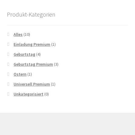
Produkt-Kategorien
Alles
(10)
Einladung Premium
(1)
Geburtstag
(4)
Geburtstag Premium
(3)
Ostern
(1)
Universell Premium
(1)
Unkategorisiert
(0)