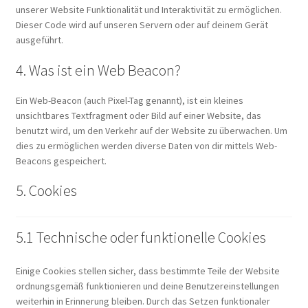
unserer Website Funktionalität und Interaktivität zu ermöglichen.
Dieser Code wird auf unseren Servern oder auf deinem Gerät
ausgeführt.
4. Was ist ein Web Beacon?
Ein Web-Beacon (auch Pixel-Tag genannt), ist ein kleines
unsichtbares Textfragment oder Bild auf einer Website, das
benutzt wird, um den Verkehr auf der Website zu überwachen. Um
dies zu ermöglichen werden diverse Daten von dir mittels Web-
Beacons gespeichert.
5. Cookies
5.1 Technische oder funktionelle Cookies
Einige Cookies stellen sicher, dass bestimmte Teile der Website
ordnungsgemäß funktionieren und deine Benutzereinstellungen
weiterhin in Erinnerung bleiben. Durch das Setzen funktionaler