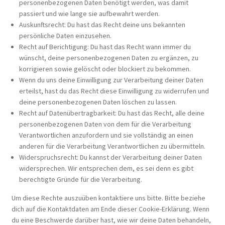
personenbezogenen Daten benötigt werden, was damit
passiert und wie lange sie aufbewahrt werden.
Auskunftsrecht: Du hast das Recht deine uns bekannten
persönliche Daten einzusehen.
Recht auf Berichtigung: Du hast das Recht wann immer du
wünscht, deine personenbezogenen Daten zu ergänzen, zu
korrigieren sowie gelöscht oder blockiert zu bekommen.
Wenn du uns deine Einwilligung zur Verarbeitung deiner Daten
erteilst, hast du das Recht diese Einwilligung zu widerrufen und
deine personenbezogenen Daten löschen zu lassen.
Recht auf Datenübertragbarkeit: Du hast das Recht, alle deine
personenbezogenen Daten von dem für die Verarbeitung
Verantwortlichen anzufordern und sie vollständig an einen
anderen für die Verarbeitung Verantwortlichen zu übermitteln.
Widerspruchsrecht: Du kannst der Verarbeitung deiner Daten
widersprechen. Wir entsprechen dem, es sei denn es gibt
berechtigte Gründe für die Verarbeitung.
Um diese Rechte auszuüben kontaktiere uns bitte. Bitte beziehe
dich auf die Kontaktdaten am Ende dieser Cookie-Erklärung. Wenn
du eine Beschwerde darüber hast, wie wir deine Daten behandeln,