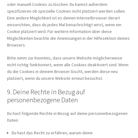
oder manuell Cookies zu löschen. Du kannst außerdem
spezifizieren ob spezielle Cookies nicht platziert werden sollen.
Eine andere Möglichkeit ist es deinen Internetbrowser derart
einzurichten, dass du jedes Mal benachrichtigt wirst, wenn ein
Cookie platziert wird. Für weitere Information über diese
Möglichkeiten beachte die Anweisungen in der Hilfesektion deines
Browsers.
Bitte nimm zur Kenntnis, dass unsere Website möglicherweise
nicht richtig funktioniert, wenn alle Cookies deaktiviert sind. Wenn
du die Cookies in deinem Browser löscht, werden diese neu
platziert, wenn du unsere Website erneut besuchst.
9. Deine Rechte in Bezug auf
personenbezogene Daten
Du hast folgende Rechte in Bezug auf deine personenbezogenen
Daten:
Du hast das Recht zu erfahren, warum deine